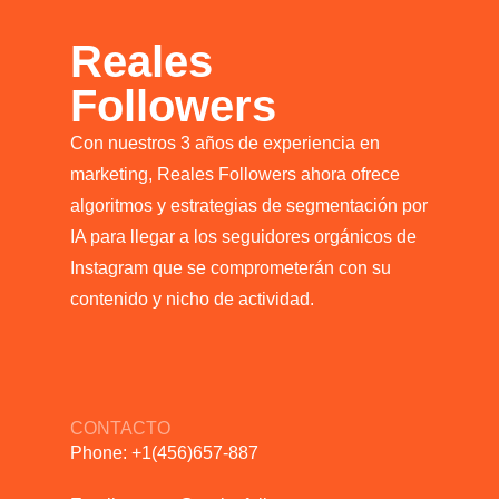
Reales
Followers
Con nuestros 3 años de experiencia en
marketing, Reales Followers ahora ofrece
algoritmos y estrategias de segmentación por
IA para llegar a los seguidores orgánicos de
Instagram que se comprometerán con su
contenido y nicho de actividad.
CONTACTO
Phone: +1(456)657-887