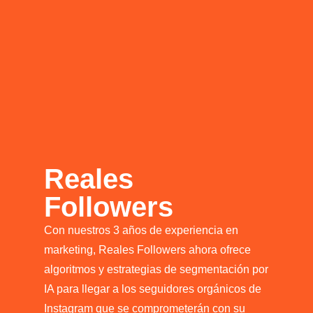
Reales
Followers
Con nuestros 3 años de experiencia en
marketing, Reales Followers ahora ofrece
algoritmos y estrategias de segmentación por
IA para llegar a los seguidores orgánicos de
Instagram que se comprometerán con su