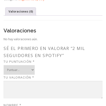
Valoraciones (0)
Valoraciones
No hay valoraciones aún.
SÉ EL PRIMERO EN VALORAR “2 MIL
SEGUIDORES EN SPOTIFY”
TU PUNTUACIÓN
*
TU VALORACIÓN
*
NOMBRE
*