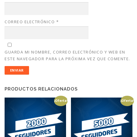
CORREO ELECTRÓNICO
*
GUARDA MI NOMBRE, CORREO ELECTRÓNICO Y WEB EN
ESTE NAVEGADOR PARA LA PRÓXIMA VEZ QUE COMENTE.
PRODUCTOS RELACIONADOS
¡Oferta!
¡Oferta!