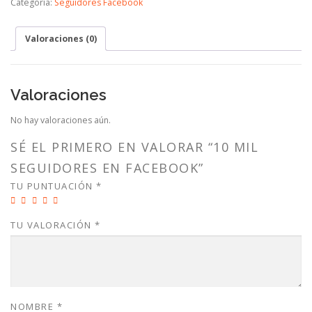
Categoría:
Seguidores Facebook
Valoraciones (0)
Valoraciones
No hay valoraciones aún.
SÉ EL PRIMERO EN VALORAR “10 MIL
SEGUIDORES EN FACEBOOK”
TU PUNTUACIÓN
*
TU VALORACIÓN
*
NOMBRE
*