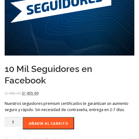
10 Mil Seguidores en
Facebook
S/
485.00
S/
455.00
Nuestros seguidores premium certificados te garantizan un aumento
seguro y rápido. Sin necesidad de contraseña, entrega en 2-7 días.
AÑADIR AL CARRITO