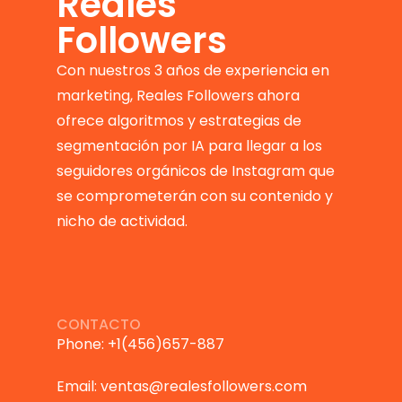
Reales
Followers
Con nuestros 3 años de experiencia en
marketing, Reales Followers ahora
ofrece algoritmos y estrategias de
segmentación por IA para llegar a los
seguidores orgánicos de Instagram que
se comprometerán con su contenido y
nicho de actividad.
CONTACTO
Phone: +1(456)657-887
Email: ventas@realesfollowers.com